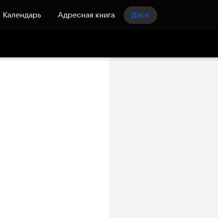
Календарь
Адресная книга
Диск