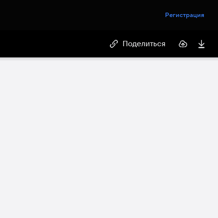
Регистрация
Поделиться