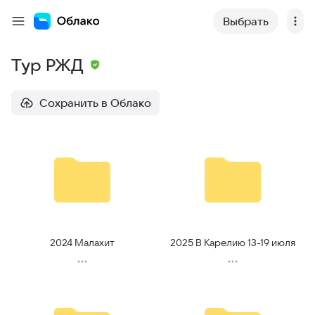
Выбрать
Тур РЖД
Сохранить в Облако
2024 Малахит
2025 В Карелию 13-19 июля