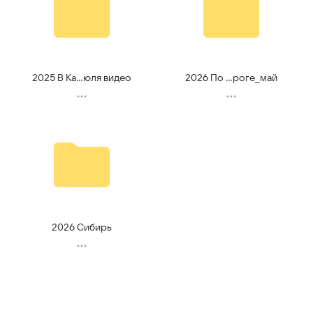
2025 В Ка...юля видео
2026 По ...роге_май
2026 Сибирь