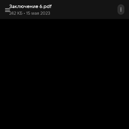
Заключение 6
.
pdf
242 КБ
• 15 мая 2023