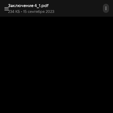
Заключение 4_1
.
pdf
234 КБ
• 15 сентября 2023