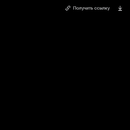
Получить ссылку