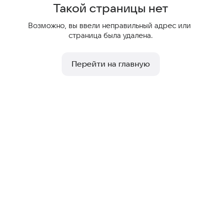
Такой страницы нет
Возможно, вы ввели неправильный адрес или 
страница была удалена.
Перейти на главную