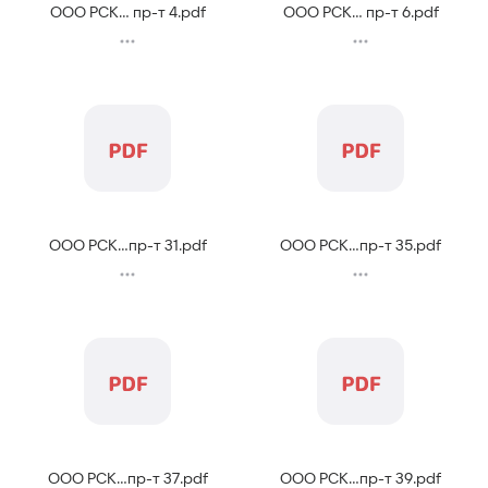
ООО РСК... пр-т 4
.
pdf
ООО РСК... пр-т 6
.
pdf
ООО РСК...пр-т 31
.
pdf
ООО РСК...пр-т 35
.
pdf
ООО РСК...пр-т 37
.
pdf
ООО РСК...пр-т 39
.
pdf