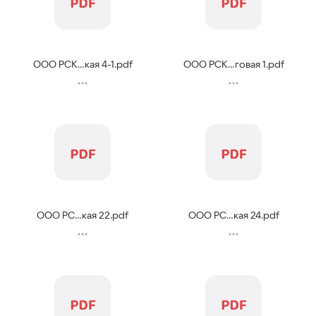
ООО РСК...кая 4-1
.
pdf
ООО РСК...говая 1
.
pdf
ООО РС...кая 22
.
pdf
ООО РС...кая 24
.
pdf