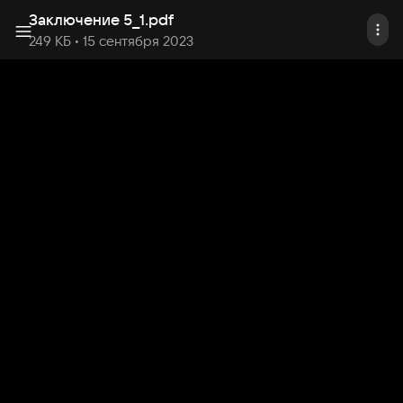
Заключение 5_1
.
pdf
249 КБ
• 15 сентября 2023