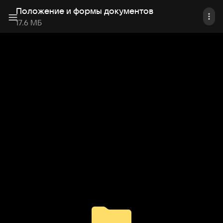
Положение и формы документов
17.6 МБ